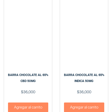
BARRA CHOCOLATE AL 65%
BARRA CHOCOLATE AL 65%
CBD 50MG
INDICA 50MG
$
36,000
$
36,000
Agregar al carrito
Agregar al carrito