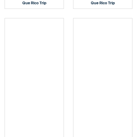
Que Rico Trip
Que Rico Trip