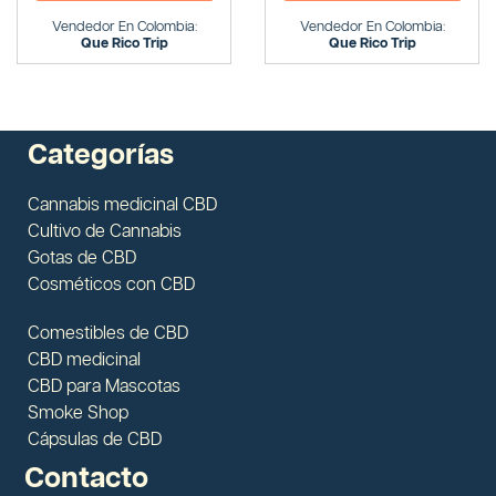
Vendedor En Colombia:
Vendedor En Colombia:
Que Rico Trip
Que Rico Trip
Categorías
Cannabis medicinal CBD
Cultivo de Cannabis
Gotas de CBD
Cosméticos con CBD
Comestibles de CBD
CBD medicinal
CBD para Mascotas
Smoke Shop
Cápsulas de CBD
Contacto