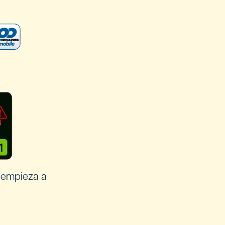
 empieza a