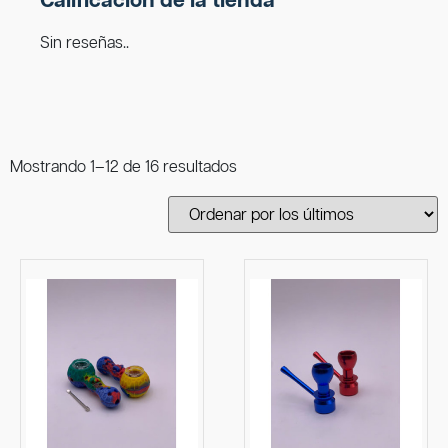
Calificación de la tienda
Sin reseñas..
Mostrando 1–12 de 16 resultados