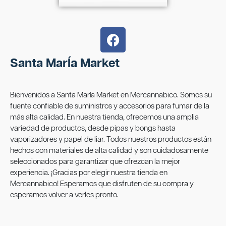
Santa MarÍa Market
Bienvenidos a Santa María Market en Mercannabico. Somos su
fuente confiable de suministros y accesorios para fumar de la
más alta calidad. En nuestra tienda, ofrecemos una amplia
variedad de productos, desde pipas y bongs hasta
vaporizadores y papel de liar. Todos nuestros productos están
hechos con materiales de alta calidad y son cuidadosamente
seleccionados para garantizar que ofrezcan la mejor
experiencia. ¡Gracias por elegir nuestra tienda en
Mercannabico! Esperamos que disfruten de su compra y
esperamos volver a verles pronto.