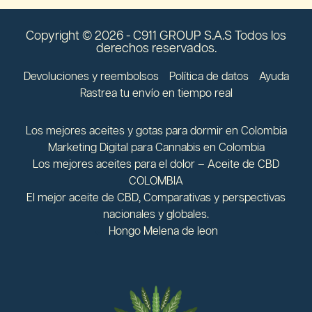
Copyright © 2026 - C911 GROUP S.A.S Todos los
derechos reservados.
Devoluciones y reembolsos
Política de datos
Ayuda
Rastrea tu envío en tiempo real
Los mejores aceites y gotas para dormir en Colombia
Marketing Digital para Cannabis en Colombia
Los mejores aceites para el dolor – Aceite de CBD
COLOMBIA
El mejor aceite de CBD, Comparativas y perspectivas
nacionales y globales.
Hongo Melena de leon