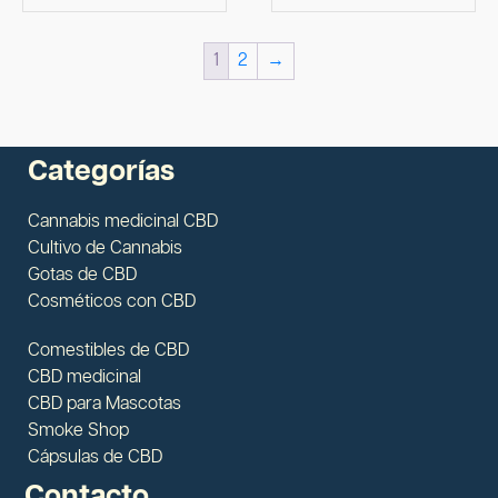
1
2
→
Categorías
Cannabis medicinal CBD
Cultivo de Cannabis
Gotas de CBD
Cosméticos con CBD
Comestibles de CBD
CBD medicinal
CBD para Mascotas
Smoke Shop
Cápsulas de CBD
Contacto