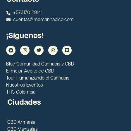
+573170129141
cuentas@mercannabico.com
¡Síguenos!
Blog Comunidad Cannabis y CBD
El mejor Aceite de CBD
Tour Humanizando el Cannabis
Nuestros Eventos
THC Colombia
Ciudades
CBD Armenia
CBD Manizales