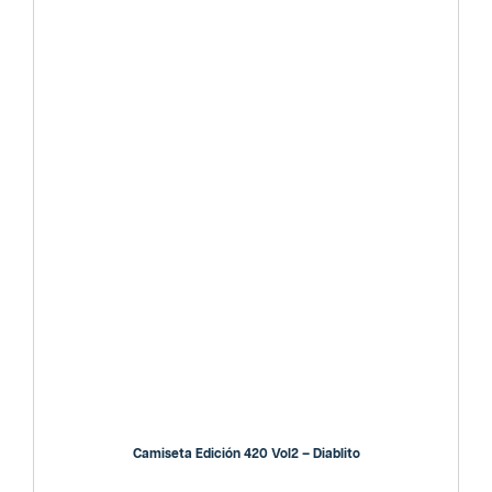
Camiseta Edición 420 Vol2 – Diablito