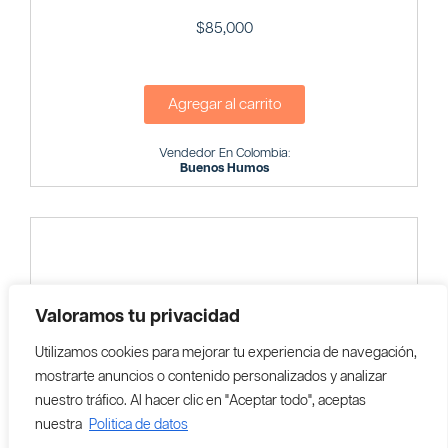
$
85,000
Agregar al carrito
Vendedor En Colombia:
Buenos Humos
Valoramos tu privacidad
Utilizamos cookies para mejorar tu experiencia de navegación,
mostrarte anuncios o contenido personalizados y analizar
nuestro tráfico. Al hacer clic en "Aceptar todo", aceptas
nuestra
Politica de datos