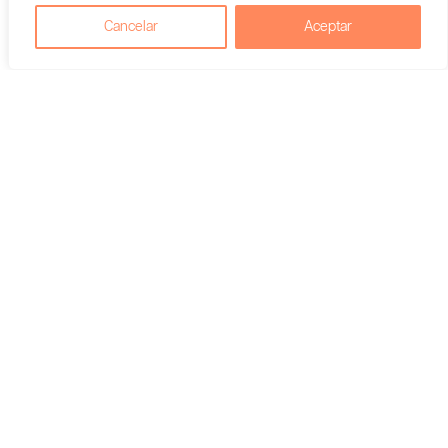
Cancelar
Aceptar