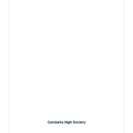
Camiseta High Society