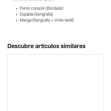
Punto corazón (Bordado)
Espalda (Serigrafía)
Manga (Serigrafía + Vinilo textil)
Descubre artículos similares