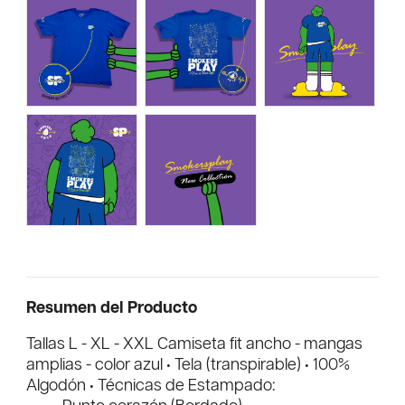
Resumen del Producto
Tallas L - XL - XXL Camiseta fit ancho - mangas
amplias - color azul • Tela (transpirable) • 100%
Algodón • Técnicas de Estampado: