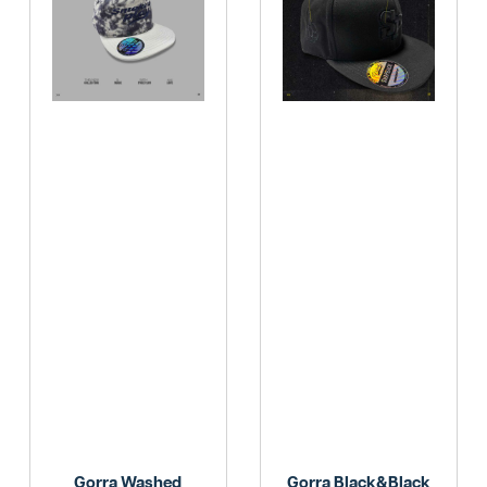
Gorra Washed
Gorra Black&black