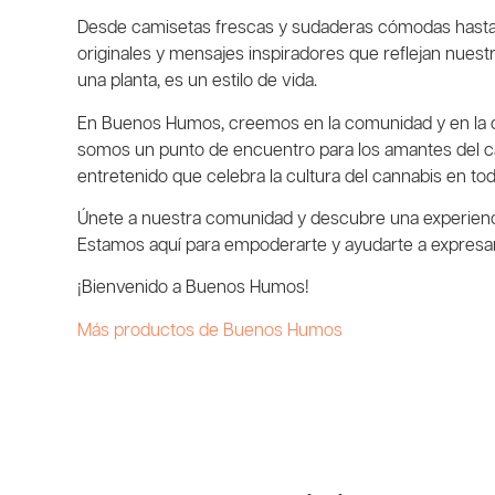
Desde camisetas frescas y sudaderas cómodas hasta 
originales y mensajes inspiradores que reflejan nuest
una planta, es un estilo de vida.
En Buenos Humos, creemos en la comunidad y en la co
somos un punto de encuentro para los amantes del ca
entretenido que celebra la cultura del cannabis en tod
Únete a nuestra comunidad y descubre una experiencia
Estamos aquí para empoderarte y ayudarte a expresar
¡Bienvenido a Buenos Humos!
Más productos de Buenos Humos