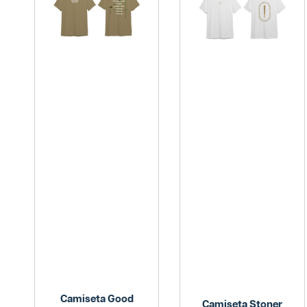
Camiseta Good
Camiseta Stoner