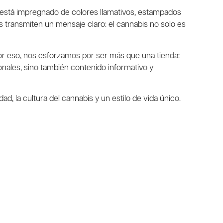
está impregnado de colores llamativos, estampados
os transmiten un mensaje claro: el cannabis no solo es
r eso, nos esforzamos por ser más que una tienda:
nales, sino también contenido informativo y
 la cultura del cannabis y un estilo de vida único.