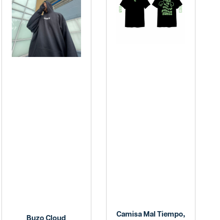
Camisa Mal Tiempo,
Buzo Cloud