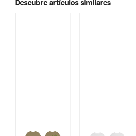
Descubre artículos similares