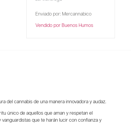
Enviado por: Mercannabico
Vendido por Buenos Humos
ura del cannabis de una manera innovadora y audaz.
ritu único de aquellos que aman y respetan el
 vanguardistas que te harán lucir con confianza y