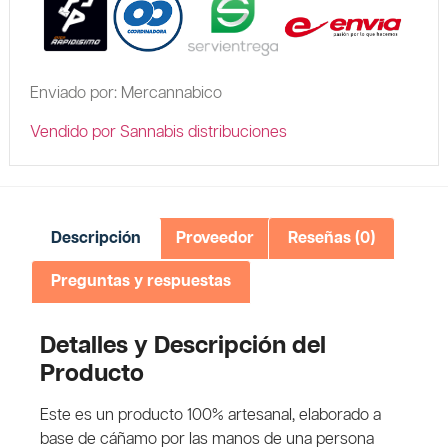
Enviado por: Mercannabico
Vendido por Sannabis distribuciones
Descripción
Proveedor
Reseñas (0)
Preguntas y respuestas
Detalles y Descripción del
Producto
Este es un producto 100% artesanal, elaborado a
base de cáñamo por las manos de una persona