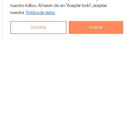
nuestro tráfico. Al hacer clic en "Aceptar todo", aceptas
nuestra
Politica de datos
Cancelar
Aceptar