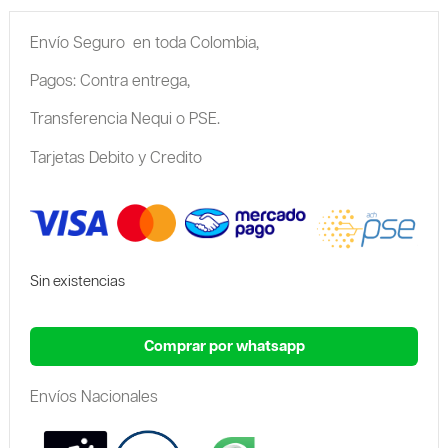
Envío Seguro en toda Colombia,
Pagos: Contra entrega,
Transferencia Nequi o PSE.
Tarjetas Debito y Credito
Sin existencias
Comprar por whatsapp
Envíos Nacionales