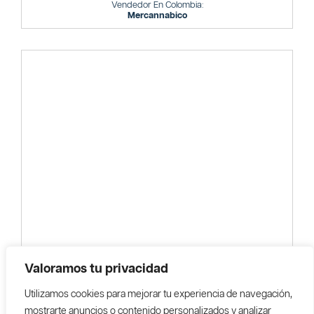
Vendedor En Colombia:
Mercannabico
Valoramos tu privacidad
Utilizamos cookies para mejorar tu experiencia de navegación,
mostrarte anuncios o contenido personalizados y analizar