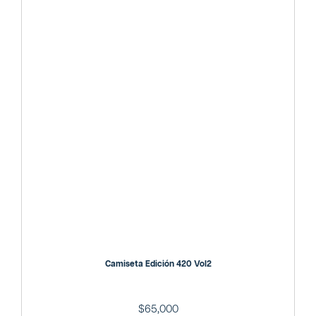
Camiseta Edición 420 Vol2
$
65,000