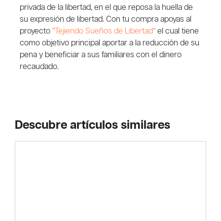
privada de la libertad, en el que reposa la huella de
su expresión de libertad. Con tu compra apoyas al
proyecto
“Tejiendo Sueños de Libertad”
el cual tiene
como objetivo principal aportar a la reducción de su
pena y beneficiar a sus familiares con el dinero
recaudado.
Descubre artículos similares