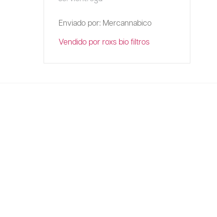
Enviado por: Mercannabico
Vendido por roxs bio filtros