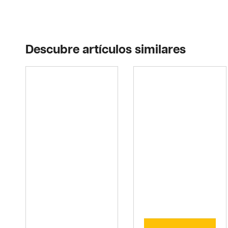
Descubre artículos similares