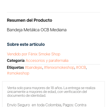
Resumen del Producto
Bandeja Metálica OCB Mediana
Sobre este artículo
Vendido por Fénix Smoke Shop
Categoría
Accesorios y parafernalia
Etiquetas
#bandejas
,
#fenixsmokeshop
,
#OCB
,
#smokeshop
Venta solo para mayores de 18 años. La entrega se realiza
únicamente a mayores de edad, con verificación del
documento de identidad.
Envío Seguro en toda Colombia,
Pagos: Contra