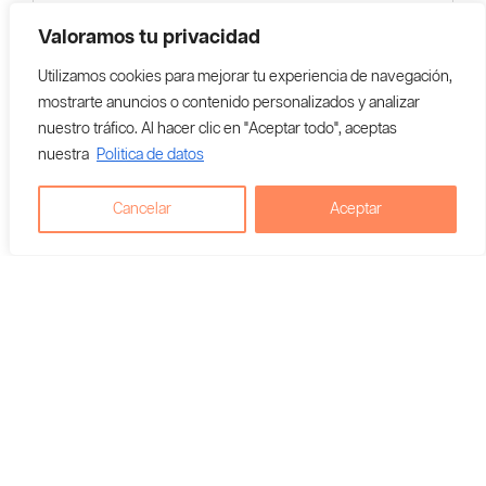
Valoramos tu privacidad
Utilizamos cookies para mejorar tu experiencia de navegación,
mostrarte anuncios o contenido personalizados y analizar
nuestro tráfico. Al hacer clic en "Aceptar todo", aceptas
nuestra
Politica de datos
Cancelar
Aceptar