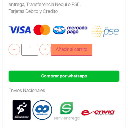
entrega,
Transferencia Nequi o PSE.
Tarjetas Debito y Credito
-
+
Añadir al carrito
Comprar por whatsapp
Envíos Nacionales