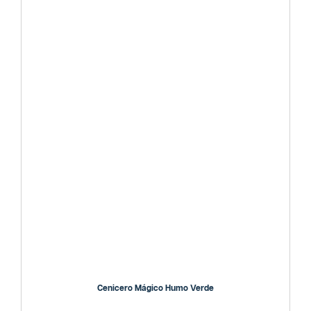
Cenicero Mágico Humo Verde