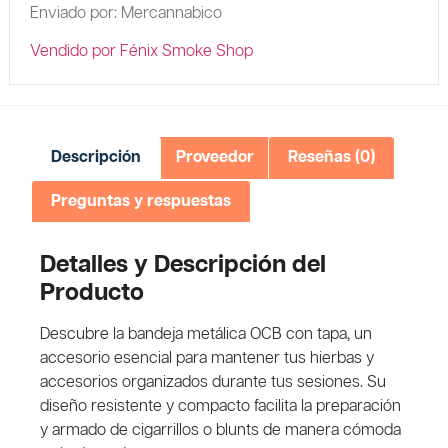
Enviado por: Mercannabico
Vendido por Fénix Smoke Shop
Descripción
Proveedor
Reseñas (0)
Preguntas y respuestas
Detalles y Descripción del
Producto
Descubre la
bandeja metálica OCB con tapa
, un
accesorio esencial para mantener tus hierbas y
accesorios organizados durante tus sesiones. Su
diseño resistente y compacto facilita la preparación
y armado de cigarrillos o blunts de manera cómoda