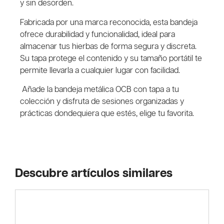
y sin desorden.
Fabricada por una marca reconocida, esta bandeja
ofrece durabilidad y funcionalidad, ideal para
almacenar tus hierbas de forma segura y discreta.
Su tapa protege el contenido y su tamaño portátil te
permite llevarla a cualquier lugar con facilidad.
Añade la bandeja metálica OCB con tapa a tu
colección y disfruta de sesiones organizadas y
prácticas dondequiera que estés, elige tu favorita.
Descubre artículos similares