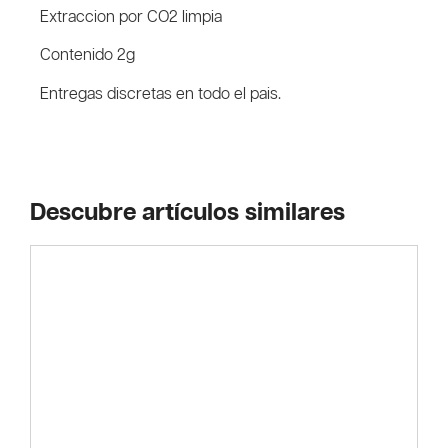
Extraccion por CO2 limpia
Contenido 2g
Entregas discretas en todo el pais.
Descubre artículos similares