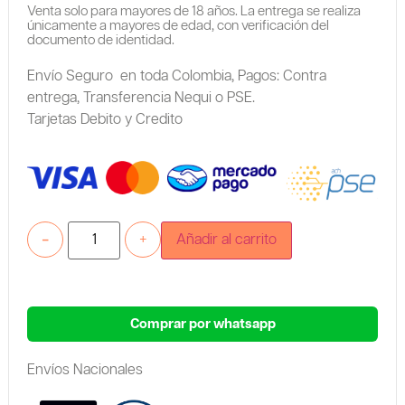
Venta solo para mayores de 18 años. La entrega se realiza
únicamente a mayores de edad, con verificación del
documento de identidad.
Envío Seguro en toda Colombia,
Pagos: Contra
entrega,
Transferencia Nequi o PSE.
Tarjetas Debito y Credito
-
+
Añadir al carrito
Comprar por whatsapp
Envíos Nacionales