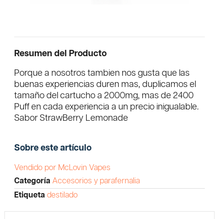
Resumen del Producto
Porque a nosotros tambien nos gusta que las
buenas experiencias duren mas, duplicamos el
tamaño del cartucho a 2000mg, mas de 2400
Puff en cada experiencia a un precio inigualable.
Sabor StrawBerry Lemonade
Sobre este artículo
Vendido por McLovin Vapes
Categoría
Accesorios y parafernalia
Etiqueta
destilado