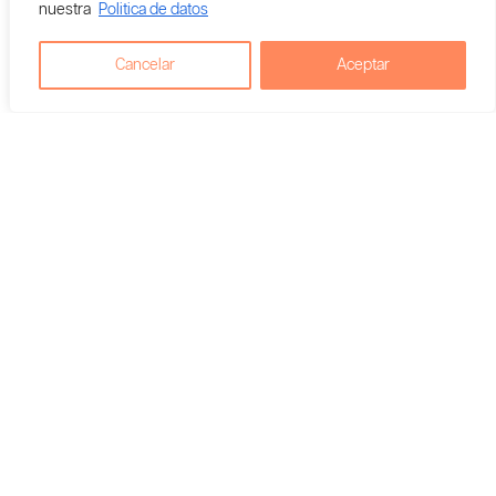
nuestra
Politica de datos
Cancelar
Aceptar