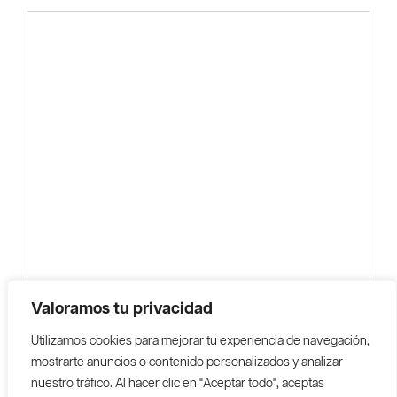
Valoramos tu privacidad
Utilizamos cookies para mejorar tu experiencia de navegación,
mostrarte anuncios o contenido personalizados y analizar
nuestro tráfico. Al hacer clic en "Aceptar todo", aceptas