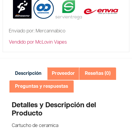
Enviado por: Mercannabico
Vendido por McLovin Vapes
Descripción
Proveedor
Reseñas (0)
Preguntas y respuestas
Detalles y Descripción del
Producto
Cartucho de ceramica