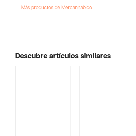
Más productos de Mercannabico
Descubre artículos similares