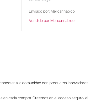
Enviado por: Mercannabico
Vendido por Mercannabico
n conectar a la comunidad con productos innovadores
ca en cada compra. Creemos en el acceso seguro, el