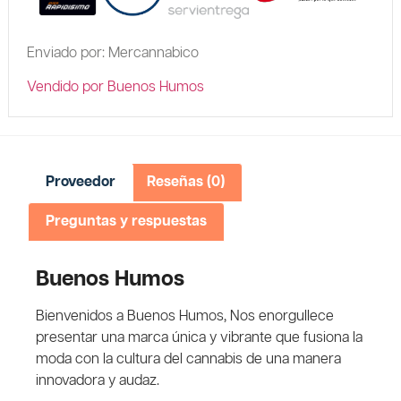
Enviado por: Mercannabico
Vendido por Buenos Humos
Proveedor
Reseñas (0)
Preguntas y respuestas
Buenos Humos
Bienvenidos a Buenos Humos, Nos enorgullece
presentar una marca única y vibrante que fusiona la
moda con la cultura del cannabis de una manera
innovadora y audaz.