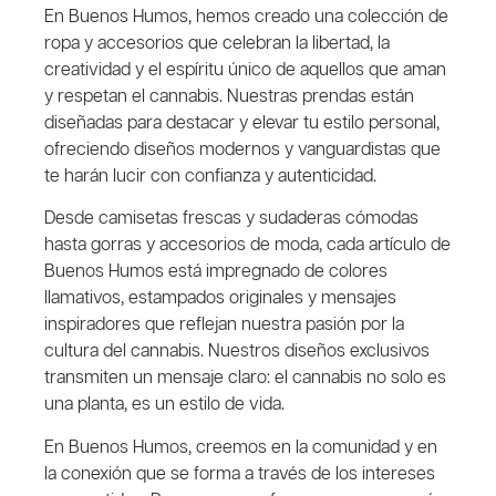
En Buenos Humos, hemos creado una colección de
ropa y accesorios que celebran la libertad, la
creatividad y el espíritu único de aquellos que aman
y respetan el cannabis. Nuestras prendas están
diseñadas para destacar y elevar tu estilo personal,
ofreciendo diseños modernos y vanguardistas que
te harán lucir con confianza y autenticidad.
Desde camisetas frescas y sudaderas cómodas
hasta gorras y accesorios de moda, cada artículo de
Buenos Humos está impregnado de colores
llamativos, estampados originales y mensajes
inspiradores que reflejan nuestra pasión por la
cultura del cannabis. Nuestros diseños exclusivos
transmiten un mensaje claro: el cannabis no solo es
una planta, es un estilo de vida.
En Buenos Humos, creemos en la comunidad y en
la conexión que se forma a través de los intereses