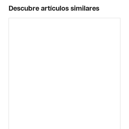
Descubre artículos similares