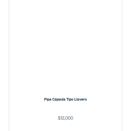
Pipa Cápsula Tipo Llavero
$
12,000