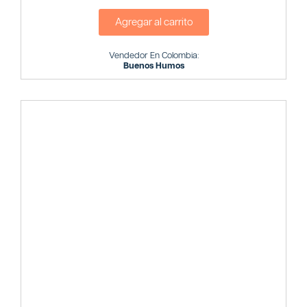
Agregar al carrito
Vendedor En Colombia:
Buenos Humos