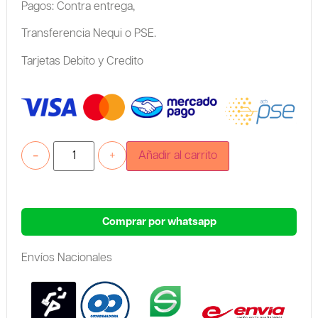
Pagos: Contra entrega,
Transferencia Nequi o PSE.
Tarjetas Debito y Credito
-
+
Añadir al carrito
Comprar por whatsapp
Envíos Nacionales