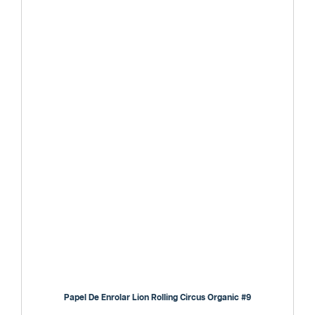
Papel De Enrolar Lion Rolling Circus Organic #9