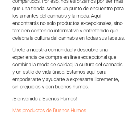
compartidos. Por eso, nos esforzamos por ser más
que una tienda: somos un punto de encuentro para
los amantes del cannabis y la moda. Aquí
encontrarás no solo productos excepcionales, sino
también contenido informativo y entretenido que
celebra la cultura del cannabis en todas sus facetas.
Únete a nuestra comunidad y descubre una
experiencia de compra en línea excepcional que
combina la moda de calidad, la cultura del cannabis
y un estilo de vida único. Estamos aquí para
empoderarte y ayudarte a expresarte libremente,
sin prejuicios y con buenos humos.
¡Bienvenido a Buenos Humos!
Más productos de Buenos Humos