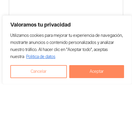
Valoramos tu privacidad
Utilizamos cookies para mejorar tu experiencia de navegación,
mostrarte anuncios o contenido personalizados y analizar
nuestro tráfico. Al hacer clic en "Aceptar todo", aceptas
nuestra
Politica de datos
Cancelar
Aceptar