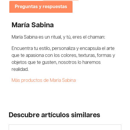
Preguntas y respuestas
María Sabina
María Sabina es un ritual, y tú, eres el chaman:
Encuentra tu estilo, personaliza y encapsula el arte
que te apasiona con los colores, texturas, formas y
objetos que te gusten, nosotros lo haremos
realidad.
Más productos de María Sabina
Descubre artículos similares