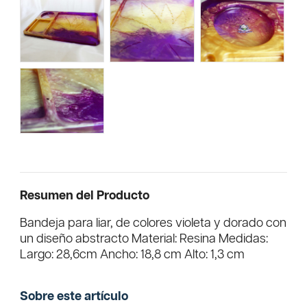
Resumen del Producto
Bandeja para liar, de colores violeta y dorado con
un diseño abstracto Material: Resina Medidas:
Largo: 28,6cm Ancho: 18,8 cm Alto: 1,3 cm
Sobre este artículo