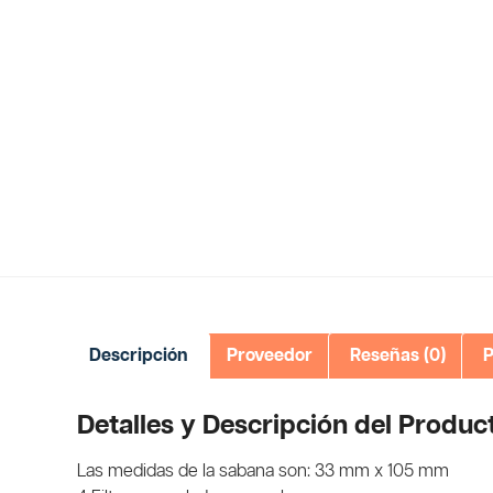
Descripción
Proveedor
Reseñas (0)
P
Detalles y Descripción del Produc
Las medidas de la sabana son: 33 mm x 105 mm