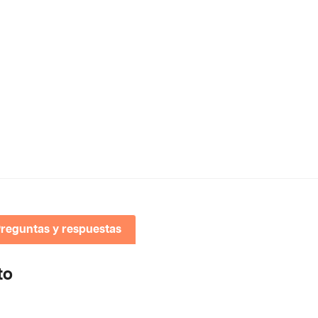
reguntas y respuestas
to