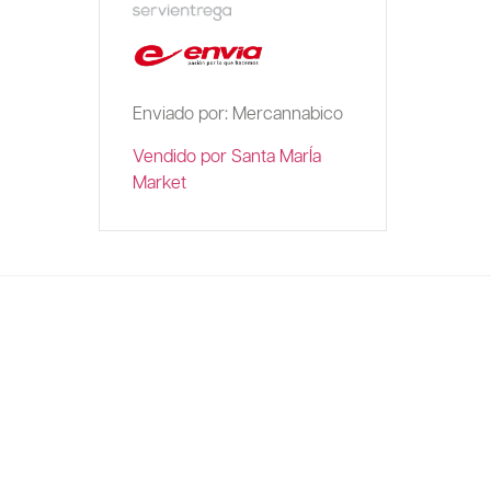
Enviado por: Mercannabico
Vendido por Santa MarÍa
Market