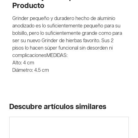
Producto
Grinder pequeño y duradero hecho de aluminio
anodizado es lo suficientemente pequeño para su
bolsillo, pero lo suficientemente grande como para
ser su nuevo Grinder de hierbas favorito. Sus 2
pisos lo hacen súper funcional sin desorden ni
complicacionesMEDIDAS:
Alto: 4 cm
Diámetro: 4.5 cm
Descubre artículos similares