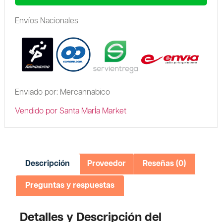
Envíos Nacionales
Enviado por: Mercannabico
Vendido por Santa MarÍa Market
Descripción
Proveedor
Reseñas (0)
Preguntas y respuestas
Detalles y Descripción del