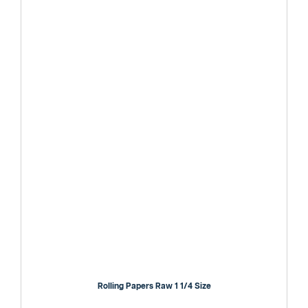
Rolling Papers Raw 1 1/4 Size