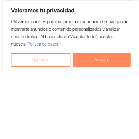
Valoramos tu privacidad
Utilizamos cookies para mejorar tu experiencia de navegación,
mostrarte anuncios o contenido personalizados y analizar
nuestro tráfico. Al hacer clic en "Aceptar todo", aceptas
nuestra
Politica de datos
Cancelar
Aceptar