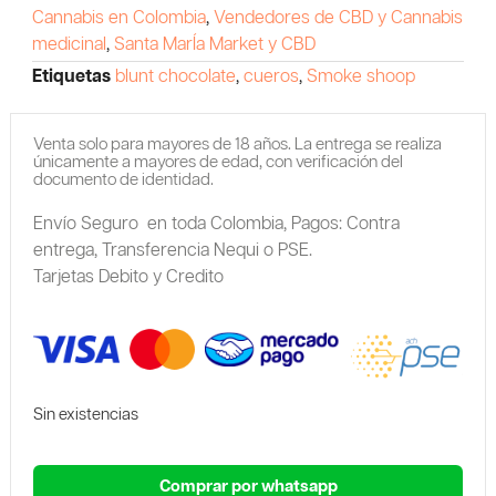
Cannabis en Colombia
,
Vendedores de CBD y Cannabis
medicinal
,
Santa MarÍa Market y CBD
Etiquetas
blunt chocolate
,
cueros
,
Smoke shoop
Venta solo para mayores de 18 años. La entrega se realiza
únicamente a mayores de edad, con verificación del
documento de identidad.
Envío Seguro en toda Colombia,
Pagos: Contra
entrega,
Transferencia Nequi o PSE.
Tarjetas Debito y Credito
Sin existencias
Comprar por whatsapp