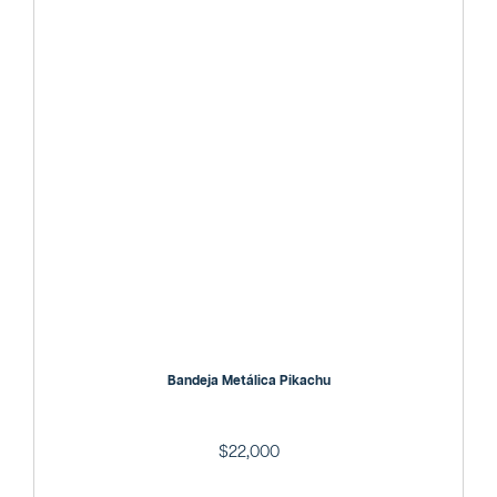
Bandeja Metálica Pikachu
$
22,000