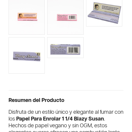
Resumen del Producto
Disfruta de un estilo único y elegante al fumar con
los
Papel Para Enrolar 1 1/4 Blazy Susan
.
Hechos de papel vegano y sin OGM, estos