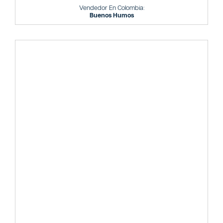
Vendedor En Colombia:
Buenos Humos