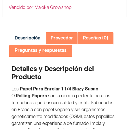
Vendido por Maloka Growshop
Descripción
Proveedor
Reseñas (0)
Preguntas y respuestas
Detalles y Descripción del
Producto
Los
Papel Para Enrolar 1 1/4 Blazy Susan
O
Rolling Papers
son la opción perfecta para los
fumadores que buscan calidad y estilo. Fabricados
en Francia con papel vegano y sin organismos
genéticamente modificados (OGM), estos papelillos
garantizan una experiencia de fumado limpia y