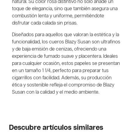
natural. Su color rosa distintivo no solo añade un
toque de elegancia, sino que también asegura una
combustión lenta y uniforme, permitiéndote
disfrutar cada calada sin prisas.
Diseñados para aquellos que valoran la estética y la
funcionalidad, los cueros Blazy Susan son ultrafinos
y de baja emisión de cenizas, ofreciendo una
experiencia de fumado suave y placentera. Ideales
para cualquier ocasión, estos papeles se presentan
en un tamaño 1 1/4, perfecto para preparar tus
cigarrillos con facilidad. Además, su producción
ética y sostenible refleja el compromiso de Blazy
Susan con la calidad y el medio ambiente.
Descubre artículos similares