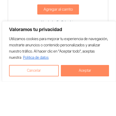
Agregar al carrito
Vendedor En Colombia:
Buenos Humos
Valoramos tu privacidad
Utilizamos cookies para mejorar tu experiencia de navegación,
mostrarte anuncios o contenido personalizados y analizar
nuestro tráfico. Al hacer clic en "Aceptar todo", aceptas
nuestra
Politica de datos
Cancelar
Aceptar