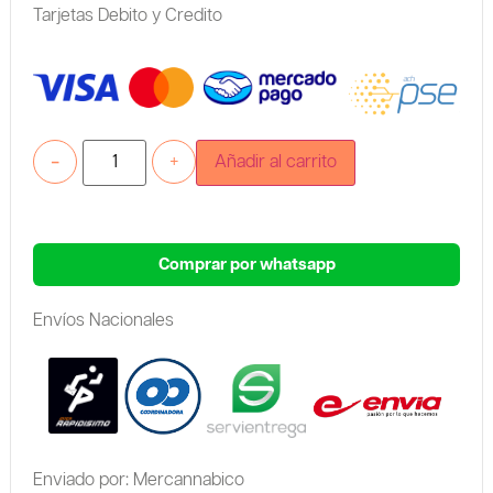
Tarjetas Debito y Credito
-
+
Añadir al carrito
Comprar por whatsapp
Envíos Nacionales
Enviado por: Mercannabico