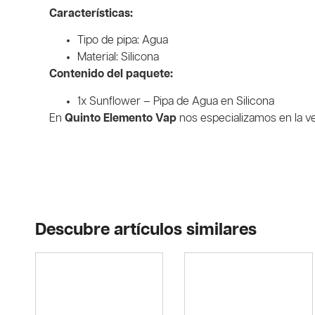
Características:
Tipo de pipa: Agua
Material: Silicona
Contenido del paquete:
1x Sunflower – Pipa de Agua en Silicona
En
Quinto Elemento Vap
nos especializamos en la v
Descubre artículos similares