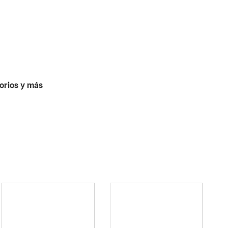
orios y más