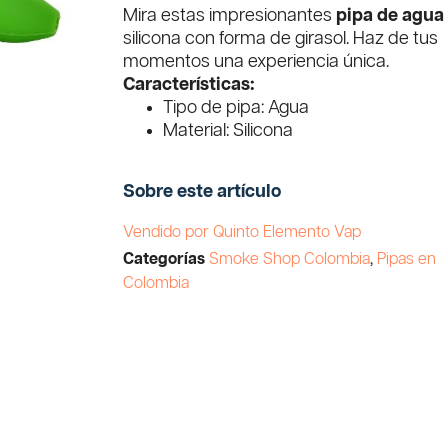
Mira estas impresionantes
pipa de agua
silicona con forma de girasol. Haz de tus
momentos una experiencia única.
Características:
Tipo de pipa: Agua
Material: Silicona
Sobre este artículo
Vendido por Quinto Elemento Vap
Categorías
Smoke Shop Colombia
,
Pipas en
Colombia