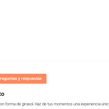
reguntas y respuestas
to
con forma de girasol. Haz de tus momentos una experiencia únic