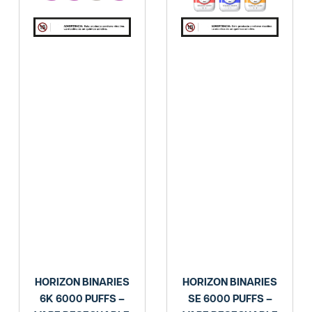
HORIZON BINARIES
HORIZON BINARIES
6K 6000 PUFFS –
SE 6000 PUFFS –