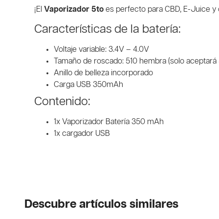
¡El
Vaporizador 5to
es perfecto para CBD, E-Juice y 
Características de la batería:
Voltaje variable: 3.4V – 4.0V
Tamaño de roscado: 510 hembra (solo aceptará
Anillo de belleza incorporado
Carga USB 350mAh
Contenido:
1x Vaporizador Batería 350 mAh
1x cargador USB
Descubre artículos similares