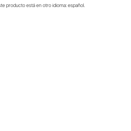
te producto está en otro idioma: español.