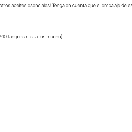
otros aceites esenciales! Tenga en cuenta que el embalaje de es
 510 tanques roscados macho)