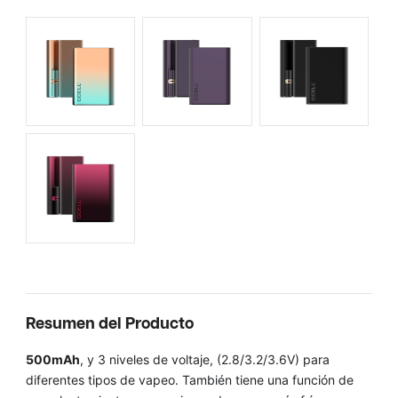
Resumen del Producto
500mAh
, y 3 niveles de voltaje, (2.8/3.2/3.6V) para
diferentes tipos de vapeo. También tiene una función de