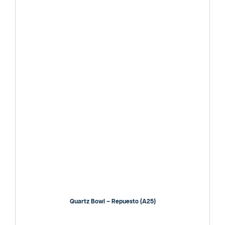
Quartz Bowl – Repuesto (A25)