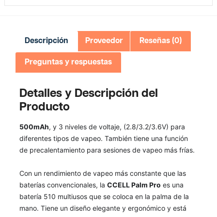
Descripción
Proveedor
Reseñas (0)
Preguntas y respuestas
Detalles y Descripción del
Producto
500mAh
, y 3 niveles de voltaje, (2.8/3.2/3.6V) para
diferentes tipos de vapeo. También tiene una función
de precalentamiento para sesiones de vapeo más frías.
Con un rendimiento de vapeo más constante que las
baterías convencionales, la
CCELL Palm Pro
es una
batería 510 multiusos que se coloca en la palma de la
mano. Tiene un diseño elegante y ergonómico y está