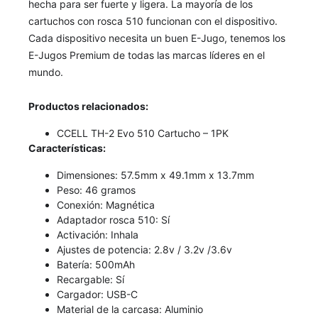
hecha para ser fuerte y ligera. La mayoría de los
cartuchos con rosca 510 funcionan con el dispositivo.
Cada dispositivo necesita un buen E-Jugo, tenemos los
E-Jugos Premium de todas las marcas líderes en el
mundo.
Productos relacionados:
CCELL TH-2 Evo 510 Cartucho – 1PK
Características:
Dimensiones: 57.5mm x 49.1mm x 13.7mm
Peso: 46 gramos
Conexión: Magnética
Adaptador rosca 510: Sí
Activación: Inhala
Ajustes de potencia: 2.8v / 3.2v /3.6v
Batería: 500mAh
Recargable: Sí
Cargador: USB-C
Material de la carcasa: Aluminio