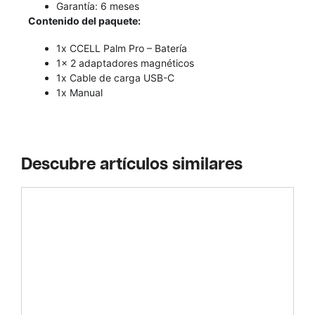
Garantía: 6 meses
Contenido del paquete:
1x CCELL Palm Pro – Batería
1x 2 adaptadores magnéticos
1x Cable de carga USB-C
1x Manual
Descubre artículos similares