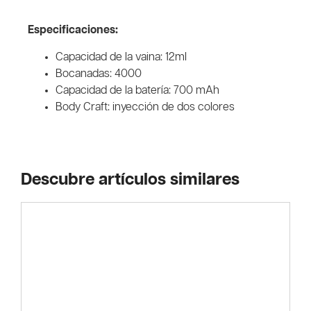
Especificaciones:
Capacidad de la vaina: 12ml
Bocanadas: 4000
Capacidad de la batería: 700 mAh
Body Craft: inyección de dos colores
Descubre artículos similares