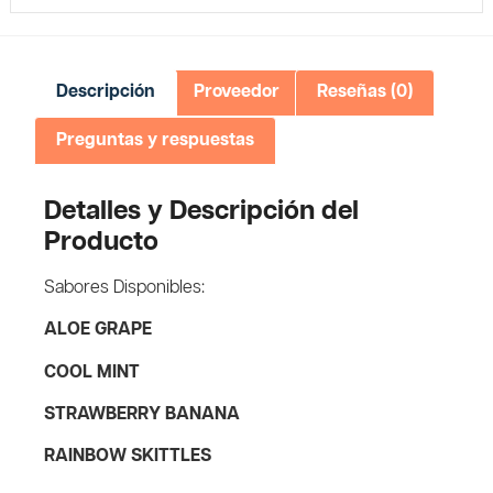
Descripción
Proveedor
Reseñas (0)
Preguntas y respuestas
Detalles y Descripción del
Producto
Sabores Disponibles:
ALOE GRAPE
COOL MINT
STRAWBERRY BANANA
RAINBOW SKITTLES