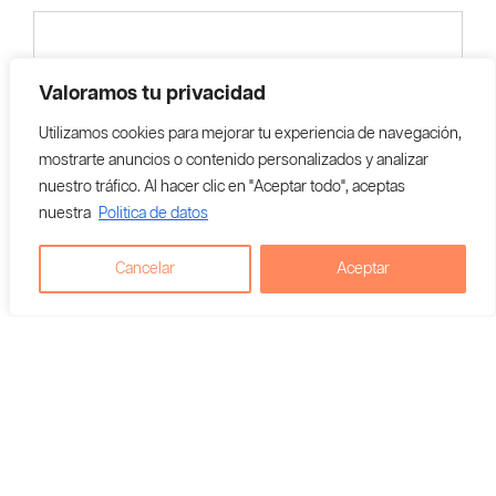
Valoramos tu privacidad
Utilizamos cookies para mejorar tu experiencia de navegación,
mostrarte anuncios o contenido personalizados y analizar
nuestro tráfico. Al hacer clic en "Aceptar todo", aceptas
nuestra
Politica de datos
Cancelar
Aceptar