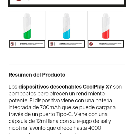
Resumen del Producto
Los
dispositivos desechables CoolPlay X7
son
compactos pero ofrecen un rendimiento
potente. El dispositivo viene con una batería
integrada de 700mAh que se puede cargar a
través de un puerto Tipo-C. Viene con una
cápsula de 12ml llena con su e-jugo de sal y
nicotina favorito que ofrece hasta 4000