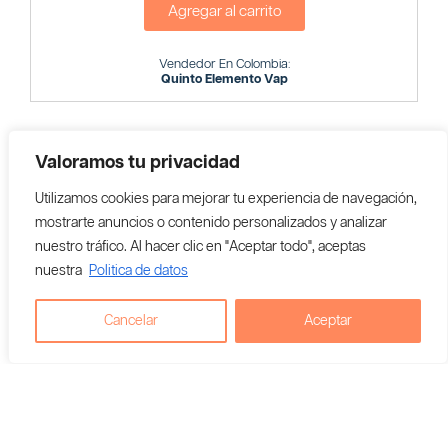
Agregar al carrito
Vendedor En Colombia:
Quinto Elemento Vap
Valoramos tu privacidad
Utilizamos cookies para mejorar tu experiencia de navegación,
mostrarte anuncios o contenido personalizados y analizar
nuestro tráfico. Al hacer clic en "Aceptar todo", aceptas
nuestra
Politica de datos
Cancelar
Aceptar