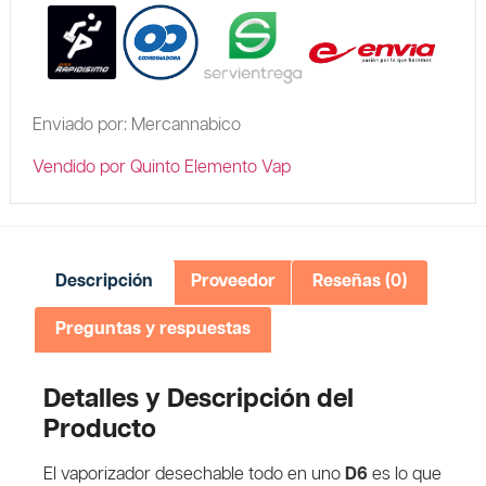
Enviado por: Mercannabico
Vendido por Quinto Elemento Vap
Descripción
Proveedor
Reseñas (0)
Preguntas y respuestas
Detalles y Descripción del
Producto
El vaporizador desechable todo en uno
D6
es lo que