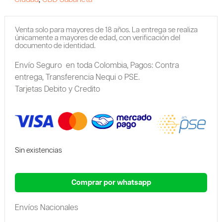
Venta solo para mayores de 18 años. La entrega se realiza
únicamente a mayores de edad, con verificación del
documento de identidad.
Envío Seguro en toda Colombia,
Pagos: Contra
entrega,
Transferencia Nequi o PSE.
Tarjetas Debito y Credito
Sin existencias
Comprar por whatsapp
Envíos Nacionales