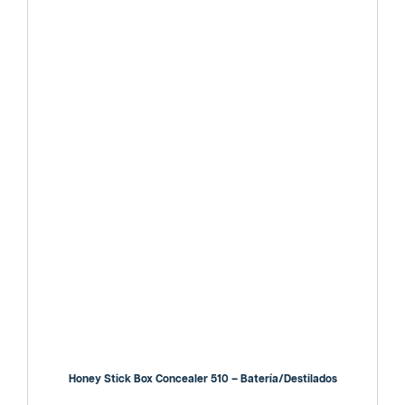
Honey Stick Box Concealer 510 – Batería/destilados