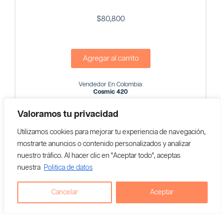
$
80,800
Agregar al carrito
Vendedor En Colombia:
Cosmic 420
Valoramos tu privacidad
Utilizamos cookies para mejorar tu experiencia de navegación,
mostrarte anuncios o contenido personalizados y analizar
nuestro tráfico. Al hacer clic en "Aceptar todo", aceptas
nuestra
Politica de datos
Cancelar
Aceptar