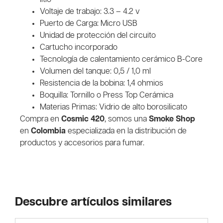
Voltaje de trabajo: 3.3 – 4.2 v
Puerto de Carga: Micro USB
Unidad de protección del circuito
Cartucho incorporado
Tecnología de calentamiento cerámico B-Core
Volumen del tanque: 0,5 / 1,0 ml
Resistencia de la bobina: 1,4 ohmios
Boquilla: Tornillo o Press Top Cerámica
Materias Primas: Vidrio de alto borosilicato
Compra en
Cosmic 420
, somos una
Smoke Shop
en
Colombia
especializada en la distribución de
productos y accesorios para fumar.
Descubre artículos similares