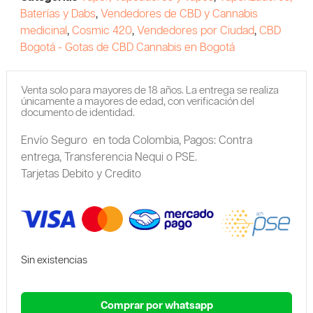
Baterías y Dabs
,
Vendedores de CBD y Cannabis
medicinal
,
Cosmic 420
,
Vendedores por Ciudad
,
CBD
Bogotá - Gotas de CBD Cannabis en Bogotá
Venta solo para mayores de 18 años. La entrega se realiza
únicamente a mayores de edad, con verificación del
documento de identidad.
Envío Seguro en toda Colombia,
Pagos: Contra
entrega,
Transferencia Nequi o PSE.
Tarjetas Debito y Credito
Sin existencias
Comprar por whatsapp