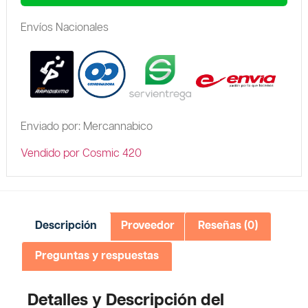
Envíos Nacionales
Enviado por: Mercannabico
Vendido por Cosmic 420
Descripción
Proveedor
Reseñas (0)
Preguntas y respuestas
Detalles y Descripción del