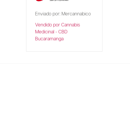
Enviado por: Mercannabico
Vendido por Cannabis
Medicinal - CBD
Bucaramanga