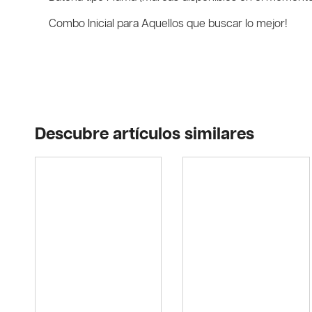
Combo Inicial para Aquellos que buscar lo mejor!
Descubre artículos similares