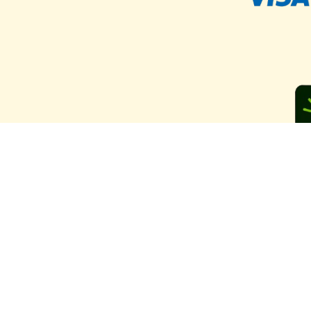
Ya llegam