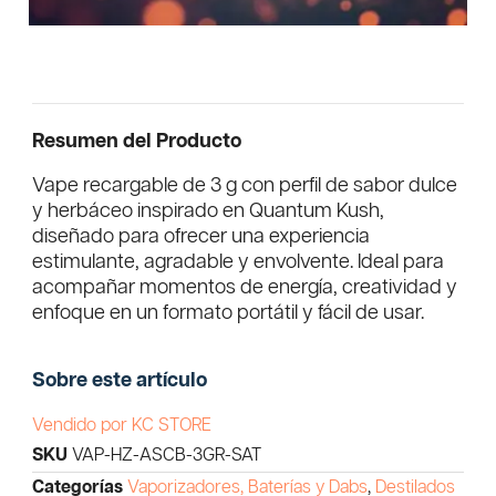
Resumen del Producto
Vape recargable de 3 g con perfil de sabor dulce
y herbáceo inspirado en Quantum Kush,
diseñado para ofrecer una experiencia
estimulante, agradable y envolvente. Ideal para
acompañar momentos de energía, creatividad y
enfoque en un formato portátil y fácil de usar.
Sobre este artículo
Vendido por KC STORE
SKU
VAP-HZ-ASCB-3GR-SAT
Categorías
Vaporizadores, Baterías y Dabs
,
Destilados