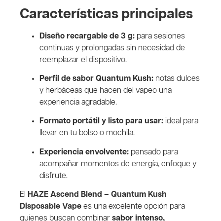
Características principales
Diseño recargable de 3 g:
para sesiones
continuas y prolongadas sin necesidad de
reemplazar el dispositivo.
Perfil de sabor Quantum Kush:
notas dulces
y herbáceas que hacen del vapeo una
experiencia agradable.
Formato portátil y listo para usar:
ideal para
llevar en tu bolso o mochila.
Experiencia envolvente:
pensado para
acompañar momentos de energía, enfoque y
disfrute.
El
HAZE Ascend Blend – Quantum Kush
Disposable Vape
es una excelente opción para
quienes buscan combinar
sabor intenso,