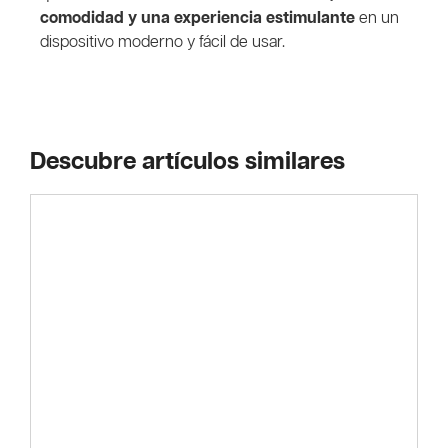
comodidad y una experiencia estimulante
en un
dispositivo moderno y fácil de usar.
Descubre artículos similares