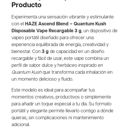
Producto
Experimenta una sensación vibrante y estimulante
con el
HAZE Ascend Blend – Quantum Kush
Disposable Vape Recargable 3 g
, un dispositivo de
vapeo portátil diseñado para ofrecer una
experiencia equilibrada de energía, creatividad y
bienestar. Con
3 g
de capacidad en un diseño
recargable y fácil de usar, este vape combina un
perfil de sabor dulce y herbáceo inspirado en
Quantum Kush
que transforma cada inhalación en
un momento delicioso y fluido.
Este modelo es ideal para acompañar tus
momentos creativos, productivos o simplemente
para añadir un toque especial a tu día. Su formato
portátil y elegante permite llevarlo contigo a dónde
quieras, sin complicaciones ni mantenimiento
adicional.