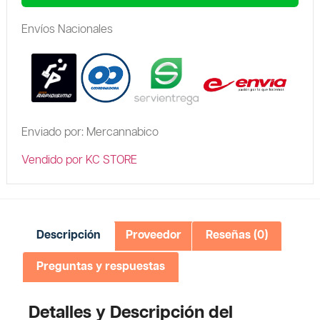
Envíos Nacionales
Enviado por: Mercannabico
Vendido por KC STORE
Descripción
Proveedor
Reseñas (0)
Preguntas y respuestas
Detalles y Descripción del