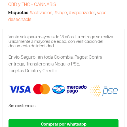
CBD y THC - CANNABIS
Etiquetas
#activacion
,
#vape
,
#vaporizador
,
vape
desechable
Venta solo para mayores de 18 años. La entrega se realiza
únicamente a mayores de edad, con verificación del
documento de identidad.
Envío Seguro en toda Colombia,
Pagos: Contra
entrega,
Transferencia Nequi o PSE.
Tarjetas Debito y Credito
Sin existencias
Comprar por whatsapp