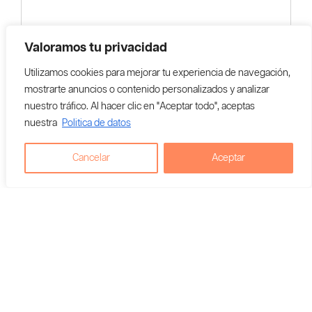
Valoramos tu privacidad
Utilizamos cookies para mejorar tu experiencia de navegación,
mostrarte anuncios o contenido personalizados y analizar
nuestro tráfico. Al hacer clic en "Aceptar todo", aceptas
nuestra
Politica de datos
Cancelar
Aceptar