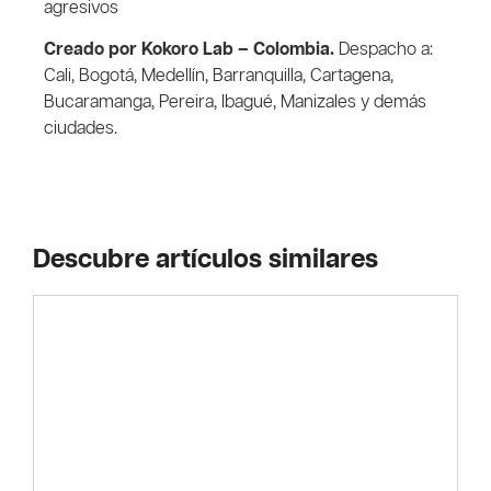
agresivos
Creado por Kokoro Lab – Colombia.
Despacho a:
Cali, Bogotá, Medellín, Barranquilla, Cartagena,
Bucaramanga, Pereira, Ibagué, Manizales y demás
ciudades.
Descubre artículos similares