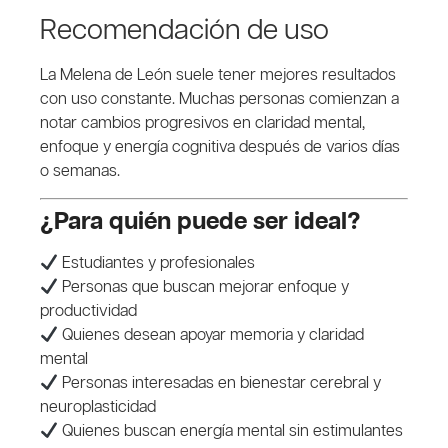
Recomendación de uso
La Melena de León suele tener mejores resultados
con uso constante. Muchas personas comienzan a
notar cambios progresivos en claridad mental,
enfoque y energía cognitiva después de varios días
o semanas.
¿Para quién puede ser ideal?
Estudiantes y profesionales
Personas que buscan mejorar enfoque y
productividad
Quienes desean apoyar memoria y claridad
mental
Personas interesadas en bienestar cerebral y
neuroplasticidad
Quienes buscan energía mental sin estimulantes