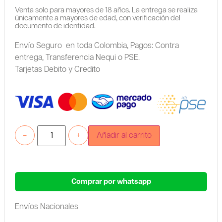
Venta solo para mayores de 18 años. La entrega se realiza
únicamente a mayores de edad, con verificación del
documento de identidad.
Envío Seguro en toda Colombia,
Pagos: Contra
entrega,
Transferencia Nequi o PSE.
Tarjetas Debito y Credito
-
+
Añadir al carrito
Comprar por whatsapp
Envíos Nacionales