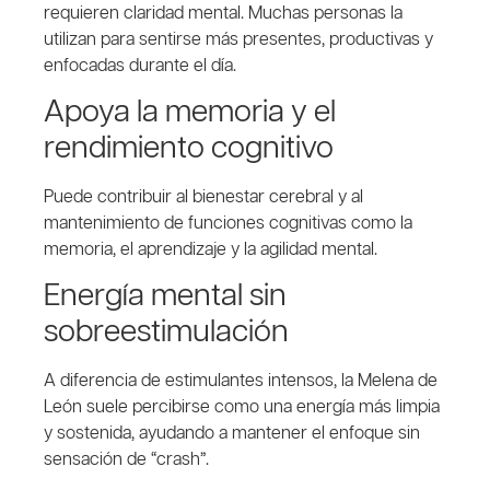
requieren claridad mental. Muchas personas la
utilizan para sentirse más presentes, productivas y
enfocadas durante el día.
Apoya la memoria y el
rendimiento cognitivo
Puede contribuir al bienestar cerebral y al
mantenimiento de funciones cognitivas como la
memoria, el aprendizaje y la agilidad mental.
Energía mental sin
sobreestimulación
A diferencia de estimulantes intensos, la Melena de
León suele percibirse como una energía más limpia
y sostenida, ayudando a mantener el enfoque sin
sensación de “crash”.