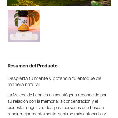
Resumen del Producto
Despierta tu mente y potencia tu enfoque de
manera natural.
La Melena de León es un adaptógeno reconocido por
su relación con la memoria, la concentración y el
bienestar cognitivo. Ideal para personas que buscan
rendir mejor mentalmente, sentirse más enfocadas y