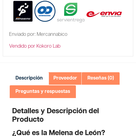
Enviado por: Mercannabico
Vendido por Kokoro Lab
Descripción
Proveedor
Reseñas (0)
Preguntas y respuestas
Detalles y Descripción del
Producto
¿Qué es la Melena de León?