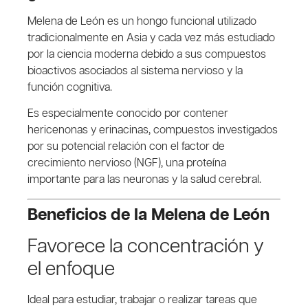
Melena de León
es un hongo funcional utilizado
tradicionalmente en Asia y cada vez más estudiado
por la ciencia moderna debido a sus compuestos
bioactivos asociados al sistema nervioso y la
función cognitiva.
Es especialmente conocido por contener
hericenonas y erinacinas, compuestos investigados
por su potencial relación con el factor de
crecimiento nervioso (NGF), una proteína
importante para las neuronas y la salud cerebral.
Beneficios de la Melena de León
Favorece la concentración y
el enfoque
Ideal para estudiar, trabajar o realizar tareas que