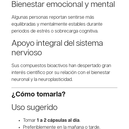
Bienestar emocional y mental
Algunas personas reportan sentirse más
equilibradas y mentalmente estables durante
periodos de estrés o sobrecarga cognitiva.
Apoyo integral del sistema
nervioso
Sus compuestos bioactivos han despertado gran
interés científico por su relación con el bienestar
neuronal y la neuroplasticidad.
¿Cómo tomarla?
Uso sugerido
Tomar
1 a 2 cápsulas al día
.
Preferiblemente en la mañana o tarde.