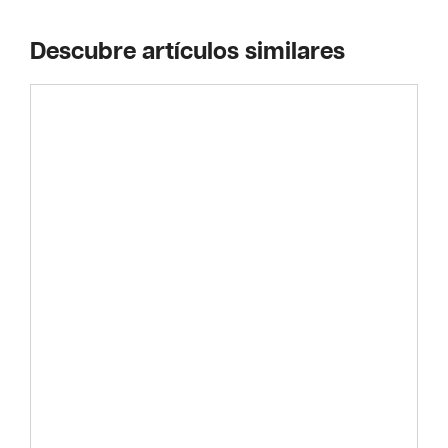
Descubre artículos similares