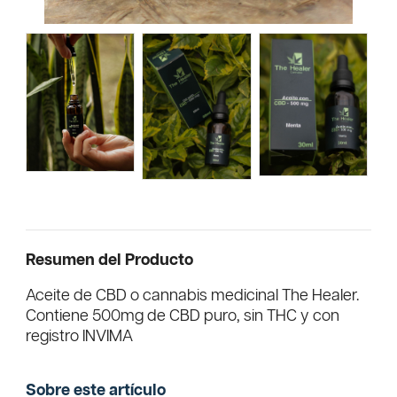
Resumen del Producto
Aceite de CBD o cannabis medicinal The Healer.
Contiene 500mg de CBD puro, sin THC y con
registro INVIMA
Sobre este artículo