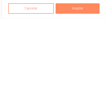
Cancelar
Aceptar