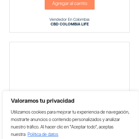
Agregar al carrito
Vendedor En Colombia:
CBD COLOMBIA LIFE
Valoramos tu privacidad
Utilizamos cookies para mejorar tu experiencia de navegación,
mostrarte anuncios o contenido personalizados y analizar
nuestro tráfico. Al hacer clic en "Aceptar todo", aceptas
nuestra
Politica de datos