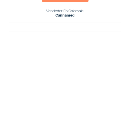
Vendedor En Colombia:
Cannamed