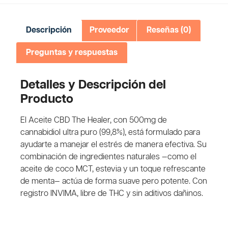
Descripción
Proveedor
Reseñas (0)
Preguntas y respuestas
Detalles y Descripción del
Producto
El Aceite CBD The Healer, con 500mg de
cannabidiol ultra puro (99,8%), está formulado para
ayudarte a manejar el estrés de manera efectiva. Su
combinación de ingredientes naturales —como el
aceite de coco MCT, estevia y un toque refrescante
de menta— actúa de forma suave pero potente. Con
registro INVIMA, libre de THC y sin aditivos dañinos.