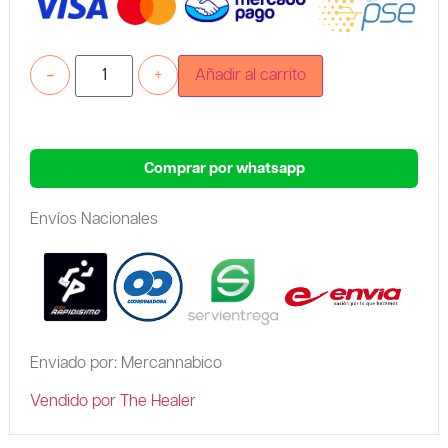
-
+
Añadir al carrito
Comprar por whatsapp
Envíos Nacionales
Enviado por: Mercannabico
Vendido por The Healer