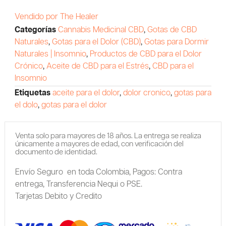
Vendido por The Healer
Categorías
Cannabis Medicinal CBD
,
Gotas de CBD
Naturales
,
Gotas para el Dolor (CBD)
,
Gotas para Dormir
Naturales | Insomnio
,
Productos de CBD para el Dolor
Crónico
,
Aceite de CBD para el Estrés
,
CBD para el
Insomnio
Etiquetas
aceite para el dolor
,
dolor cronico
,
gotas para
el dolo
,
gotas para el dolor
Venta solo para mayores de 18 años. La entrega se realiza
únicamente a mayores de edad, con verificación del
documento de identidad.
Envío Seguro en toda Colombia,
Pagos: Contra
entrega,
Transferencia Nequi o PSE.
Tarjetas Debito y Credito