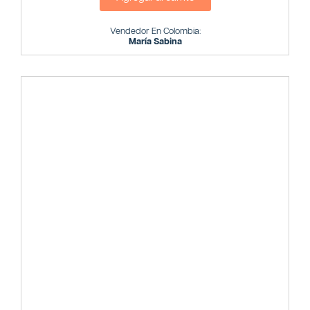
Vendedor En Colombia:
María Sabina