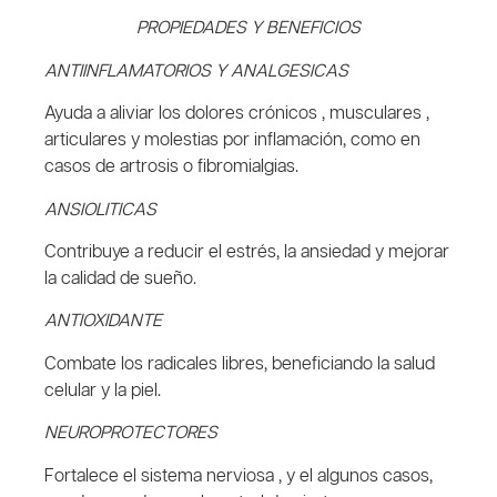
PROPIEDADES Y BENEFICIOS
ANTIINFLAMATORIOS Y ANALGESICAS
Ayuda a aliviar los dolores crónicos , musculares ,
articulares y molestias por inflamación, como en
casos de artrosis o fibromialgias.
ANSIOLITICAS
Contribuye a reducir el estrés, la ansiedad y mejorar
la calidad de sueño.
ANTIOXIDANTE
Combate los radicales libres, beneficiando la salud
celular y la piel.
NEUROPROTECTORES
Fortalece el sistema nerviosa , y el algunos casos,