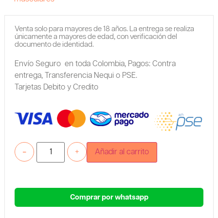
Venta solo para mayores de 18 años. La entrega se realiza
únicamente a mayores de edad, con verificación del
documento de identidad.
Envío Seguro en toda Colombia,
Pagos: Contra
entrega,
Transferencia Nequi o PSE.
Tarjetas Debito y Credito
-
+
Añadir al carrito
Comprar por whatsapp