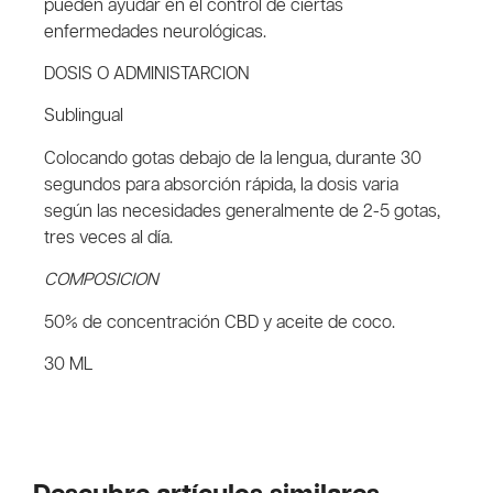
pueden ayudar en el control de ciertas
enfermedades neurológicas.
DOSIS O ADMINISTARCION
Sublingual
Colocando gotas debajo de la lengua, durante 30
segundos para absorción rápida, la dosis varia
según las necesidades generalmente de 2-5 gotas,
tres veces al día.
COMPOSICION
50% de concentración CBD y aceite de coco.
30 ML