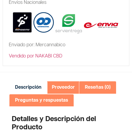
Envíos Nacionales
Enviado por: Mercannabico
Vendido por NAKABI CBD
Descripción
Proveedor
Reseñas (0)
Preguntas y respuestas
Detalles y Descripción del
Producto