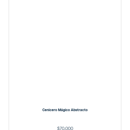
Cenicero Mágico Abstracto
$
70,000